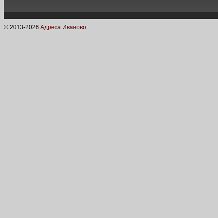
© 2013-
2026
Адреса Иваново