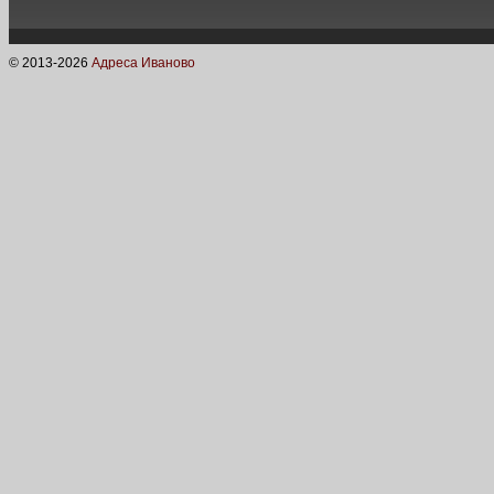
© 2013-
2026
Адреса Иваново