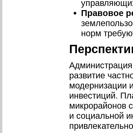
управляющих
Правовое р
землепользо
норм требую
Перспекти
Администрация
развитие частн
модернизации 
инвестиций. Пл
микрорайонов с
и социальной и
привлекательно